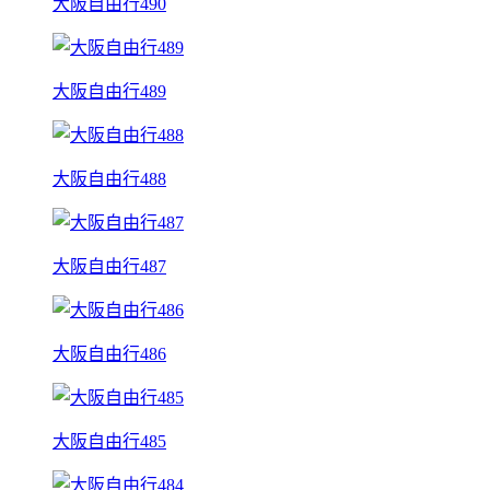
大阪自由行490
大阪自由行489
大阪自由行488
大阪自由行487
大阪自由行486
大阪自由行485