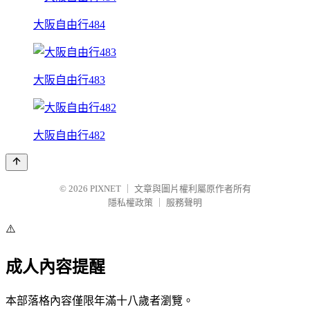
大阪自由行484
大阪自由行483
大阪自由行482
© 2026
PIXNET
｜
文章與圖片權利屬原作者所有
隱私權政策
｜
服務聲明
⚠️
成人內容提醒
本部落格內容僅限年滿十八歲者瀏覽。