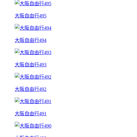
大阪自由行495
大阪自由行494
大阪自由行493
大阪自由行492
大阪自由行491