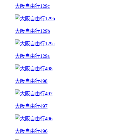
大阪自由行129c
大阪自由行129b
大阪自由行129a
大阪自由行498
大阪自由行497
大阪自由行496