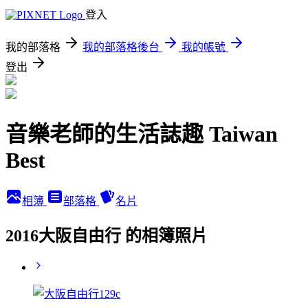
登入
我的部落格
我的部落格後台
我的帳號
登出
音樂老師的生活誌趣 Taiwan
Best
相簿
部落格
名片
2016大阪自由行 的相簿照片