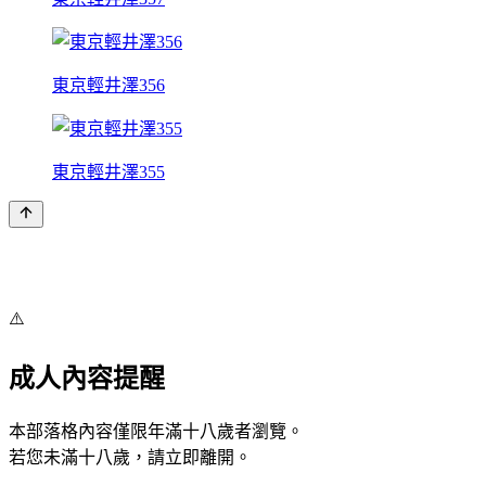
東京輕井澤356
東京輕井澤355
⚠️
成人內容提醒
本部落格內容僅限年滿十八歲者瀏覽。
若您未滿十八歲，請立即離開。