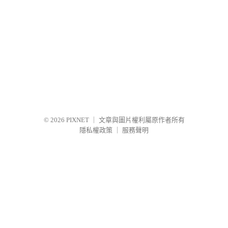
© 2026
PIXNET
｜
文章與圖片權利屬原作者所有
隱私權政策
｜
服務聲明