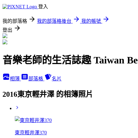
登入
我的部落格
我的部落格後台
我的帳號
登出
音樂老師的生活誌趣 Taiwan Bes
相簿
部落格
名片
2016東京輕井澤 的相簿照片
東京輕井澤370