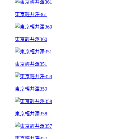
東京輕井澤361
東京輕井澤360
東京輕井澤351
東京輕井澤359
東京輕井澤358
東京輕井澤357