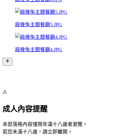
麻幾兔主題餐廳5.JPG
麻幾兔主題餐廳4.JPG
⚠️
成人內容提醒
本部落格內容僅限年滿十八歲者瀏覽。
若您未滿十八歲，請立即離開。