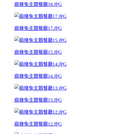
麻幾兔主題餐廳18.JPG
麻幾兔主題餐廳17.JPG
麻幾兔主題餐廳15.JPG
麻幾兔主題餐廳14.JPG
麻幾兔主題餐廳13.JPG
麻幾兔主題餐廳12.JPG