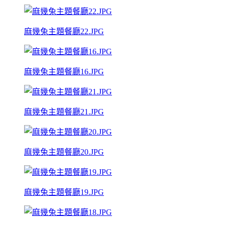
麻幾兔主題餐廳22.JPG
麻幾兔主題餐廳16.JPG
麻幾兔主題餐廳21.JPG
麻幾兔主題餐廳20.JPG
麻幾兔主題餐廳19.JPG