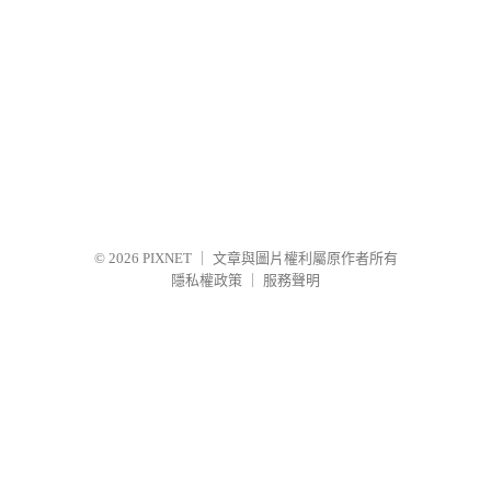
© 2026
PIXNET
｜
文章與圖片權利屬原作者所有
隱私權政策
｜
服務聲明