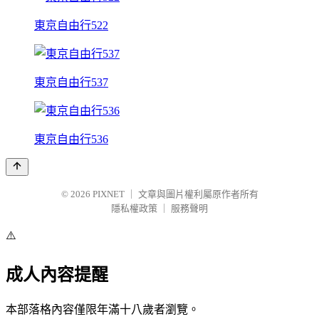
東京自由行522
東京自由行537
東京自由行536
© 2026
PIXNET
｜
文章與圖片權利屬原作者所有
隱私權政策
｜
服務聲明
⚠️
成人內容提醒
本部落格內容僅限年滿十八歲者瀏覽。