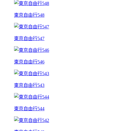
東京自由行548
東京自由行547
東京自由行546
東京自由行543
東京自由行544