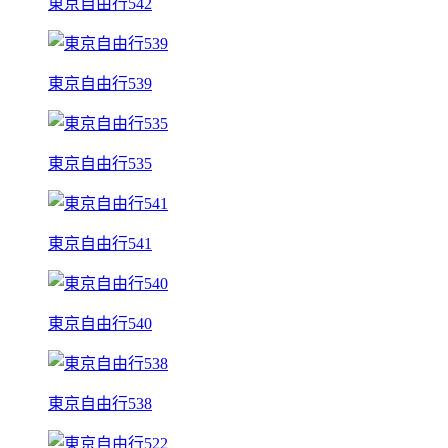
東京自由行542
東京自由行539
東京自由行535
東京自由行541
東京自由行540
東京自由行538