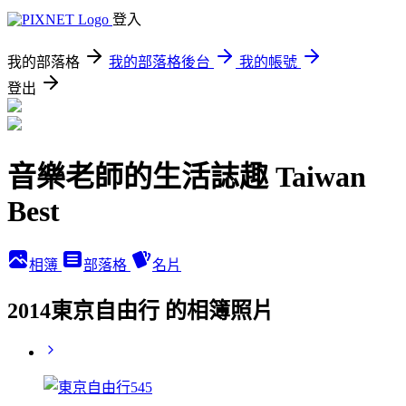
登入
我的部落格
我的部落格後台
我的帳號
登出
音樂老師的生活誌趣 Taiwan
Best
相簿
部落格
名片
2014東京自由行 的相簿照片